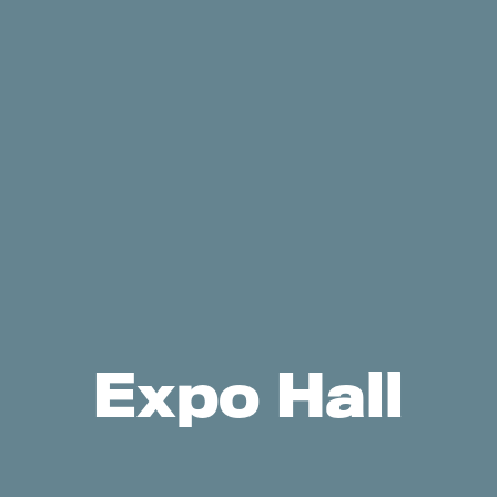
Expo Hall